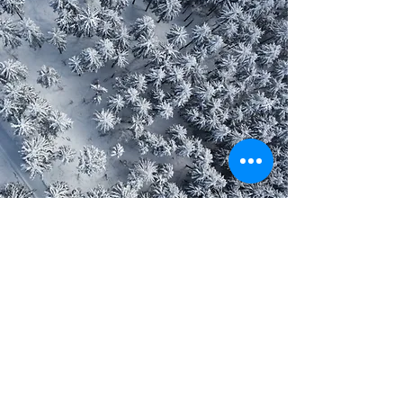
Sehenswürdigkeiten in Lauf &