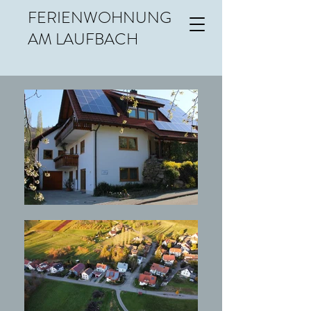
FERIENWOHNUNG
AM LAUFBACH