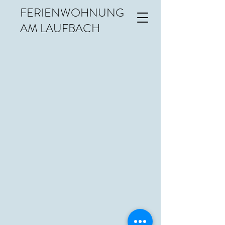
FERIENWOHNUNG
AM LAUFBACH